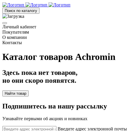
Поиск по каталогу
Личный кабинет
Покупателям
О компании
Контакты
Каталог товаров Achromin
Здесь пока нет товаров,
но они скоро появятся.
Найти товар
Подпишитесь на нашу рассылку
Узнавайте первыми об акциях и новинках
Введите адрес электронной почты