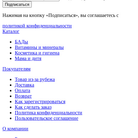
Подписаться
Нажимая на кнопку «Подписаться», вы соглашаетесь с
политикой конфиденциальности
Каталог
БАДы
Витамины и минералы
Косметика и гигиена
Мама и дитя
Покупателям
Товар из-за рубежа
Доставка
Оплата
Возврат
Как зарегистрироваться
Как сделать заказ
Политика конфиденциальности
Пользовательское соглашение
О компании