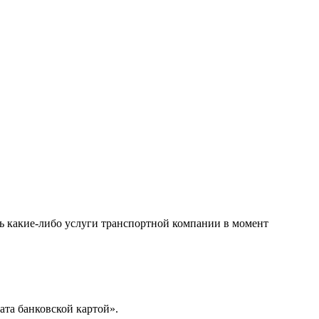
ть какие-либо услуги транспортной компании в момент
та банковской картой».