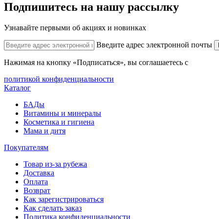
Подпишитесь на нашу рассылку
Узнавайте первыми об акциях и новинках
Введите адрес электронной почты
Нажимая на кнопку «Подписаться», вы соглашаетесь с
политикой конфиденциальности
Каталог
БАДы
Витамины и минералы
Косметика и гигиена
Мама и дитя
Покупателям
Товар из-за рубежа
Доставка
Оплата
Возврат
Как зарегистрироваться
Как сделать заказ
Политика конфиденциальности