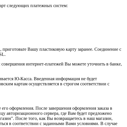
арт следующих платежных систем:
приготовьте Вашу пластиковую карту заранее. Соединение с
SL.
я совершения интернет-платежей Вы можете уточнить в банке,
ается Ю-Касса. Введенная информация не будет
вским картам осуществляется в строгом соответствии с
его оформления. После завершения оформления заказа в
цу авторизационного сервера, где Вам будет предложено
газин". После того, как Вы возвращаетесь в наш магазин,
ться в соответствии с заданными Вами условиями. В случае