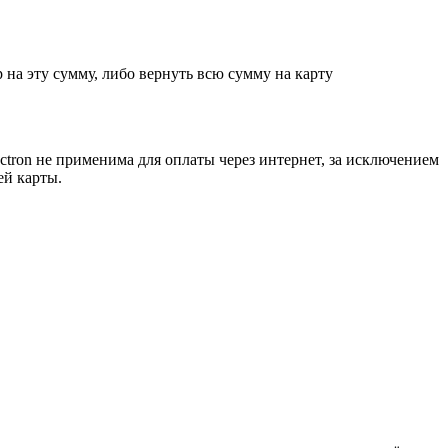
на эту сумму, либо вернуть всю сумму на карту
ctron не применима для оплаты через интернет, за исключением
ей карты.