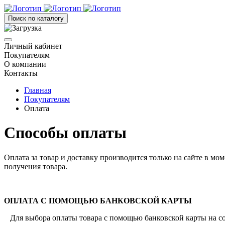
Поиск по каталогу
Личный кабинет
Покупателям
О компании
Контакты
Главная
Покупателям
Оплата
Способы оплаты
Оплата за товар и доставку производится только на сайте в м
получения товара.
ОПЛАТА С ПОМОЩЬЮ БАНКОВСКОЙ КАРТЫ
Для выбора оплаты товара с помощью банковской карты на со