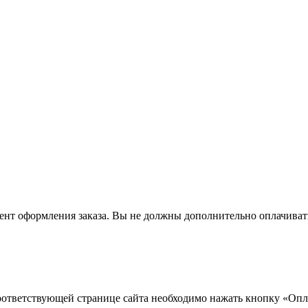
омент оформления заказа. Вы не должны дополнительно оплачива
ответствующей странице сайта необходимо нажать кнопку «Опла