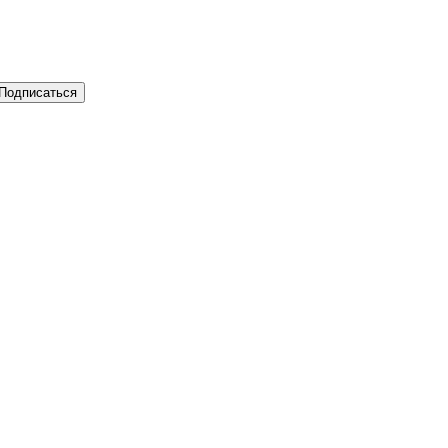
Подписаться