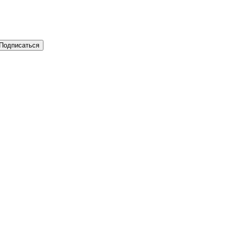
Подписаться