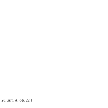
8, лит. А, оф. 22.1