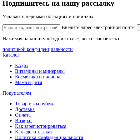
Подпишитесь на нашу рассылку
Узнавайте первыми об акциях и новинках
Введите адрес электронной почты
Нажимая на кнопку «Подписаться», вы соглашаетесь с
политикой конфиденциальности
Каталог
БАДы
Витамины и минералы
Косметика и гигиена
Мама и дитя
Покупателям
Товар из-за рубежа
Доставка
Оплата
Возврат
Как зарегистрироваться
Как сделать заказ
Политика конфиденциальности