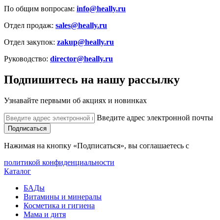
По общим вопросам:
info@heally.ru
Отдел продаж:
sales@heally.ru
Отдел закупок:
zakup@heally.ru
Руководство:
director@heally.ru
Подпишитесь на нашу рассылку
Узнавайте первыми об акциях и новинках
Введите адрес электронной почты
Подписаться
Нажимая на кнопку «Подписаться», вы соглашаетесь с
политикой конфиденциальности
Каталог
БАДы
Витамины и минералы
Косметика и гигиена
Мама и дитя