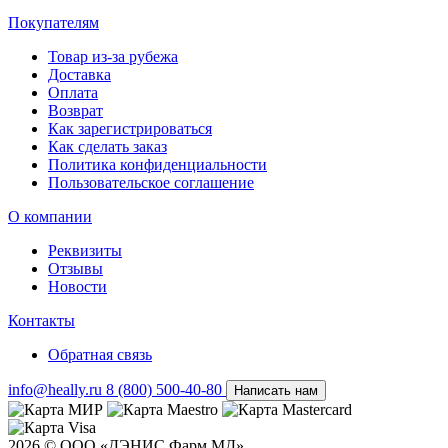
Покупателям
Товар из-за рубежа
Доставка
Оплата
Возврат
Как зарегистрироваться
Как сделать заказ
Политика конфиденциальности
Пользовательское соглашение
О компании
Реквизиты
Отзывы
Новости
Контакты
Обратная связь
info@heally.ru
8 (800) 500-40-80
Написать нам
2026 © ООО «ДЭНИС Фарм МД».