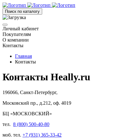
Поиск по каталогу
Личный кабинет
Покупателям
О компании
Контакты
Главная
Контакты
Контакты Heally.ru
196066, Санкт-Петербург,
Московский пр., д.212, оф. 4019
БЦ «МОСКОВСКИЙ»
тел.
8 (800) 500-40-80
моб. тел.
+7 (931) 365-33-42