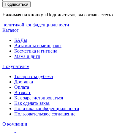
Подписаться
Нажимая на кнопку «Подписаться», вы соглашаетесь с
политикой конфиденциальности
Каталог
БАДы
Витамины и минералы
Косметика и гигиена
Мама и дитя
Покупателям
Товар из-за рубежа
Доставка
Оплата
Возврат
Как зарегистрироваться
Как сделать заказ
Политика конфиденциальности
Пользовательское соглашение
О компании