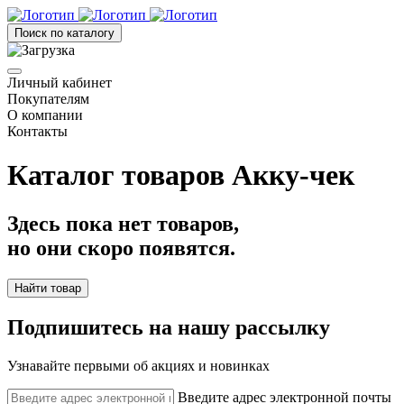
Поиск по каталогу
Личный кабинет
Покупателям
О компании
Контакты
Каталог товаров Акку-чек
Здесь пока нет товаров,
но они скоро появятся.
Найти товар
Подпишитесь на нашу рассылку
Узнавайте первыми об акциях и новинках
Введите адрес электронной почты