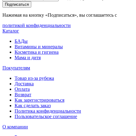
Подписаться
Нажимая на кнопку «Подписаться», вы соглашаетесь с
политикой конфиденциальности
Каталог
БАДы
Витамины и минералы
Косметика и гигиена
Мама и дитя
Покупателям
Товар из-за рубежа
Доставка
Оплата
Возврат
Как зарегистрироваться
Как сделать заказ
Политика конфиденциальности
Пользовательское соглашение
О компании