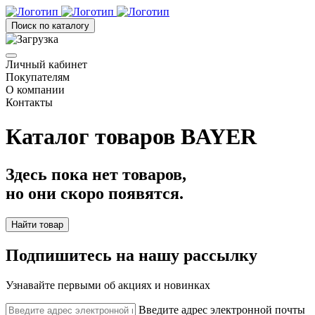
Поиск по каталогу
Личный кабинет
Покупателям
О компании
Контакты
Каталог товаров BAYER
Здесь пока нет товаров,
но они скоро появятся.
Найти товар
Подпишитесь на нашу рассылку
Узнавайте первыми об акциях и новинках
Введите адрес электронной почты