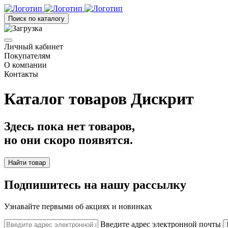
Поиск по каталогу
Личный кабинет
Покупателям
О компании
Контакты
Каталог товаров Дискрит
Здесь пока нет товаров,
но они скоро появятся.
Найти товар
Подпишитесь на нашу рассылку
Узнавайте первыми об акциях и новинках
Введите адрес электронной почты