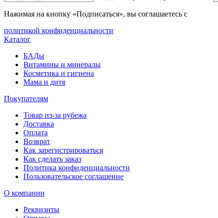
Нажимая на кнопку «Подписаться», вы соглашаетесь с
политикой конфиденциальности
Каталог
БАДы
Витамины и минералы
Косметика и гигиена
Мама и дитя
Покупателям
Товар из-за рубежа
Доставка
Оплата
Возврат
Как зарегистрироваться
Как сделать заказ
Политика конфиденциальности
Пользовательское соглашение
О компании
Реквизиты