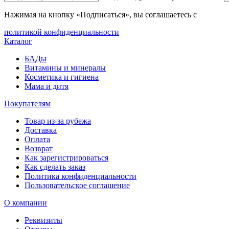
Нажимая на кнопку «Подписаться», вы соглашаетесь с
политикой конфиденциальности
Каталог
БАДы
Витамины и минералы
Косметика и гигиена
Мама и дитя
Покупателям
Товар из-за рубежа
Доставка
Оплата
Возврат
Как зарегистрироваться
Как сделать заказ
Политика конфиденциальности
Пользовательское соглашение
О компании
Реквизиты