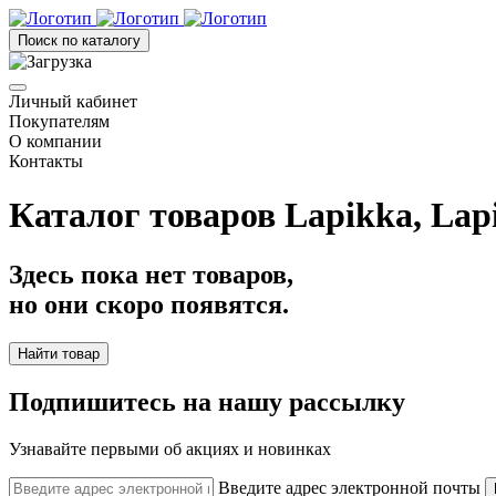
Поиск по каталогу
Личный кабинет
Покупателям
О компании
Контакты
Каталог товаров Lapikka, Lap
Здесь пока нет товаров,
но они скоро появятся.
Найти товар
Подпишитесь на нашу рассылку
Узнавайте первыми об акциях и новинках
Введите адрес электронной почты