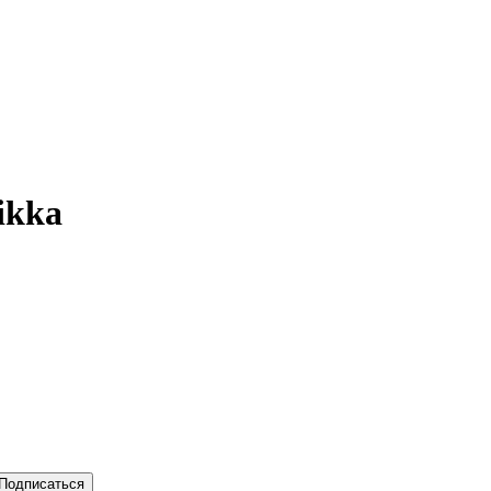
ikka
Подписаться