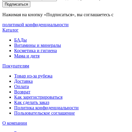
Подписаться
Нажимая на кнопку «Подписаться», вы соглашаетесь с
политикой конфиденциальности
Каталог
БАДы
Витамины и минералы
Косметика и гигиена
Мама и дитя
Покупателям
Товар из-за рубежа
Доставка
Оплата
Возврат
Как зарегистрироваться
Как сделать заказ
Политика конфиденциальности
Пользовательское соглашение
О компании