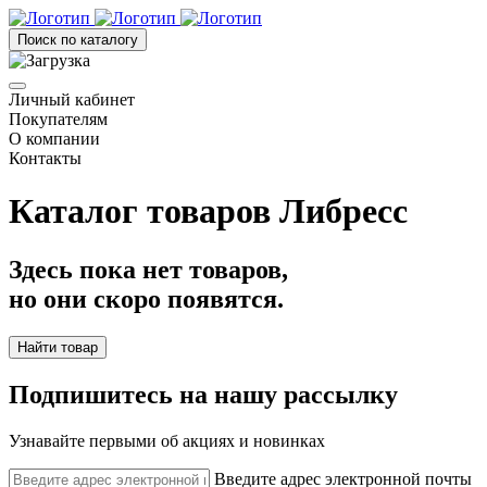
Поиск по каталогу
Личный кабинет
Покупателям
О компании
Контакты
Каталог товаров Либресс
Здесь пока нет товаров,
но они скоро появятся.
Найти товар
Подпишитесь на нашу рассылку
Узнавайте первыми об акциях и новинках
Введите адрес электронной почты