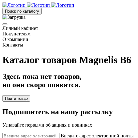
Поиск по каталогу
Личный кабинет
Покупателям
О компании
Контакты
Каталог товаров Magnelis B6
Здесь пока нет товаров,
но они скоро появятся.
Найти товар
Подпишитесь на нашу рассылку
Узнавайте первыми об акциях и новинках
Введите адрес электронной почты