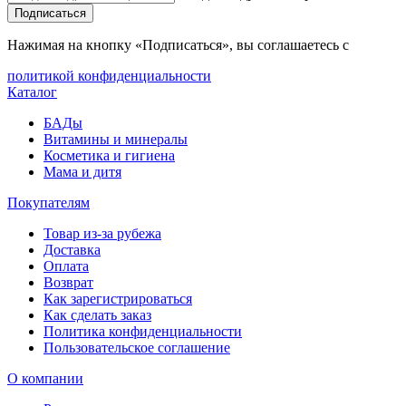
Подписаться
Нажимая на кнопку «Подписаться», вы соглашаетесь с
политикой конфиденциальности
Каталог
БАДы
Витамины и минералы
Косметика и гигиена
Мама и дитя
Покупателям
Товар из-за рубежа
Доставка
Оплата
Возврат
Как зарегистрироваться
Как сделать заказ
Политика конфиденциальности
Пользовательское соглашение
О компании