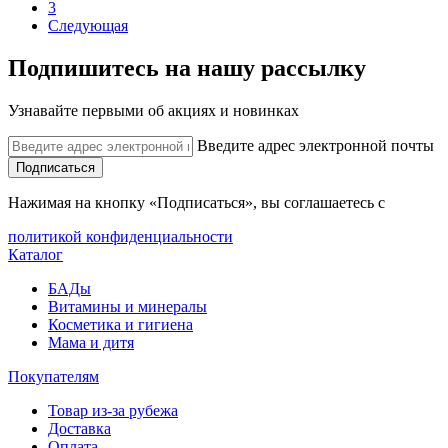
3
Следующая
Подпишитесь на нашу рассылку
Узнавайте первыми об акциях и новинках
Введите адрес электронной почты
Подписаться
Нажимая на кнопку «Подписаться», вы соглашаетесь с
политикой конфиденциальности
Каталог
БАДы
Витамины и минералы
Косметика и гигиена
Мама и дитя
Покупателям
Товар из-за рубежа
Доставка
Оплата