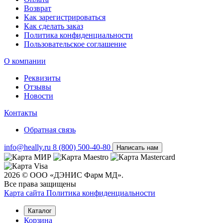
Возврат
Как зарегистрироваться
Как сделать заказ
Политика конфиденциальности
Пользовательское соглашение
О компании
Реквизиты
Отзывы
Новости
Контакты
Обратная связь
info@heally.ru
8 (800) 500-40-80
Написать нам
2026 © ООО «ДЭНИС Фарм МД».
Все права защищены
Карта сайта
Политика конфиден­циальности
Каталог
Корзина