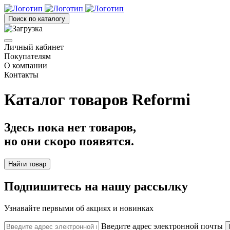
Поиск по каталогу
Личный кабинет
Покупателям
О компании
Контакты
Каталог товаров Reformi
Здесь пока нет товаров,
но они скоро появятся.
Найти товар
Подпишитесь на нашу рассылку
Узнавайте первыми об акциях и новинках
Введите адрес электронной почты