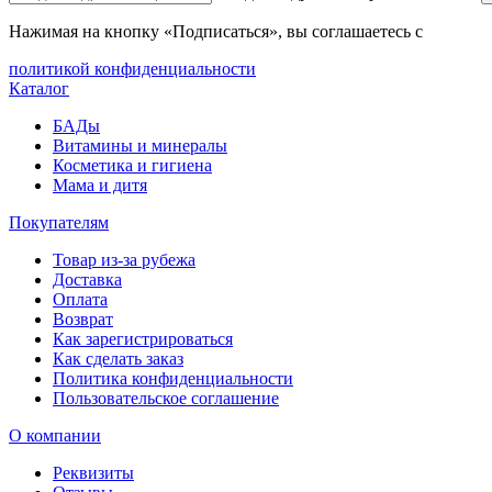
Нажимая на кнопку «Подписаться», вы соглашаетесь с
политикой конфиденциальности
Каталог
БАДы
Витамины и минералы
Косметика и гигиена
Мама и дитя
Покупателям
Товар из-за рубежа
Доставка
Оплата
Возврат
Как зарегистрироваться
Как сделать заказ
Политика конфиденциальности
Пользовательское соглашение
О компании
Реквизиты