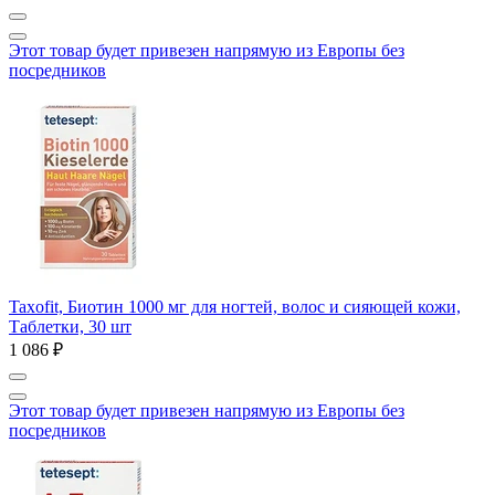
Этот товар будет привезен напрямую из Европы без
посредников
Taxofit, Биотин 1000 мг для ногтей, волос и сияющей кожи,
Таблетки, 30 шт
1 086 ₽
Этот товар будет привезен напрямую из Европы без
посредников