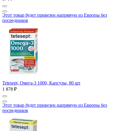
Этот товар будет привезен напрямую из Европы без
посредников
Tetesept, Омега-3 1000, Капсулы, 80 шт
1 878 ₽
Этот товар будет привезен напрямую из Европы без
посредников