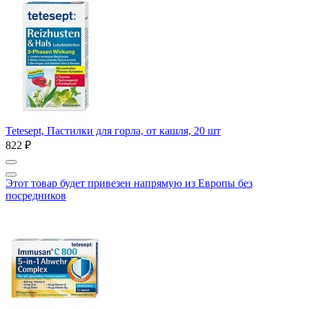
Tetesept, Пастилки для горла, от кашля, 20 шт
822 ₽
Этот товар будет привезен напрямую из Европы без
посредников