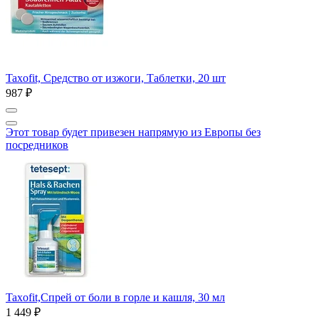
Taxofit, Средство от изжоги, Таблетки, 20 шт
987 ₽
Этот товар будет привезен напрямую из Европы без
посредников
Taxofit,Спрей от боли в горле и кашля, 30 мл
1 449 ₽