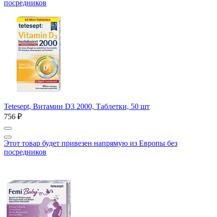
посредников
Tetesept, Витамин D3 2000, Таблетки, 50 шт
756 ₽
Этот товар будет привезен напрямую из Европы без
посредников