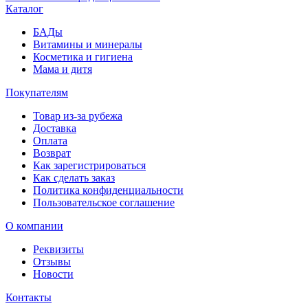
Каталог
БАДы
Витамины и минералы
Косметика и гигиена
Мама и дитя
Покупателям
Товар из-за рубежа
Доставка
Оплата
Возврат
Как зарегистрироваться
Как сделать заказ
Политика конфиденциальности
Пользовательское соглашение
О компании
Реквизиты
Отзывы
Новости
Контакты