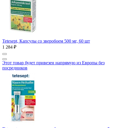
Tetesept, Капсулы со зверобоем 500 мг, 60 шт
1 284 ₽
Этот товар будет привезен напрямую из Европы без
посредников