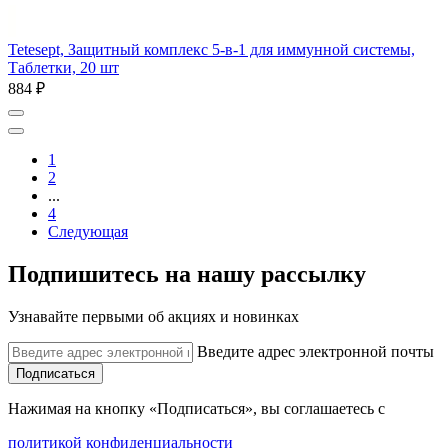
Tetesept, Защитный комплекс 5-в-1 для иммунной системы,
Таблетки, 20 шт
884 ₽
1
2
...
4
Следующая
Подпишитесь на нашу рассылку
Узнавайте первыми об акциях и новинках
Введите адрес электронной почты
Подписаться
Нажимая на кнопку «Подписаться», вы соглашаетесь с
политикой конфиденциальности