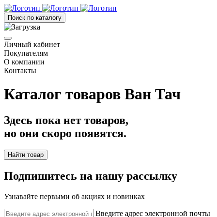
Поиск по каталогу
Личный кабинет
Покупателям
О компании
Контакты
Каталог товаров Ван Тач
Здесь пока нет товаров,
но они скоро появятся.
Найти товар
Подпишитесь на нашу рассылку
Узнавайте первыми об акциях и новинках
Введите адрес электронной почты