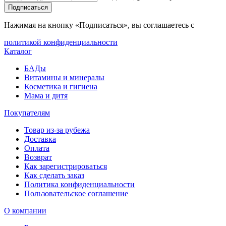
Подписаться
Нажимая на кнопку «Подписаться», вы соглашаетесь с
политикой конфиденциальности
Каталог
БАДы
Витамины и минералы
Косметика и гигиена
Мама и дитя
Покупателям
Товар из-за рубежа
Доставка
Оплата
Возврат
Как зарегистрироваться
Как сделать заказ
Политика конфиденциальности
Пользовательское соглашение
О компании