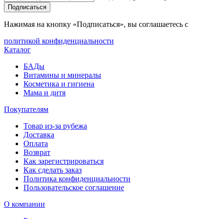
Подписаться
Нажимая на кнопку «Подписаться», вы соглашаетесь с
политикой конфиденциальности
Каталог
БАДы
Витамины и минералы
Косметика и гигиена
Мама и дитя
Покупателям
Товар из-за рубежа
Доставка
Оплата
Возврат
Как зарегистрироваться
Как сделать заказ
Политика конфиденциальности
Пользовательское соглашение
О компании