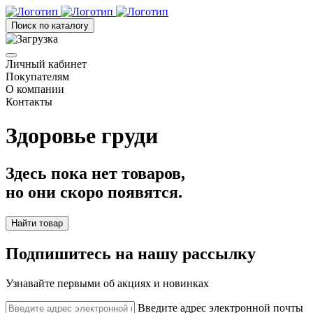
Поиск по каталогу
Личный кабинет
Покупателям
О компании
Контакты
Здоровье груди
Здесь пока нет товаров,
но они скоро появятся.
Найти товар
Подпишитесь на нашу рассылку
Узнавайте первыми об акциях и новинках
Введите адрес электронной почты