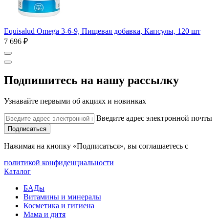
Equisalud Omega 3-6-9, Пищевая добавка, Капсулы, 120 шт
7 696 ₽
Подпишитесь на нашу рассылку
Узнавайте первыми об акциях и новинках
Введите адрес электронной почты
Подписаться
Нажимая на кнопку «Подписаться», вы соглашаетесь с
политикой конфиденциальности
Каталог
БАДы
Витамины и минералы
Косметика и гигиена
Мама и дитя