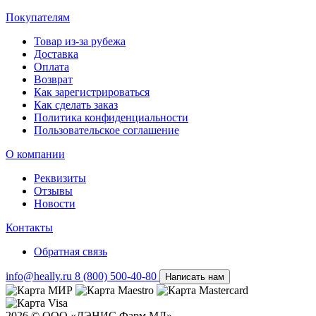
Покупателям
Товар из-за рубежа
Доставка
Оплата
Возврат
Как зарегистрироваться
Как сделать заказ
Политика конфиденциальности
Пользовательское соглашение
О компании
Реквизиты
Отзывы
Новости
Контакты
Обратная связь
info@heally.ru
8 (800) 500-40-80
Написать нам
2026 © ООО «ДЭНИС Фарм МД».