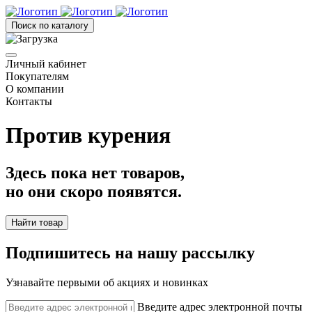
Поиск по каталогу
Личный кабинет
Покупателям
О компании
Контакты
Против курения
Здесь пока нет товаров,
но они скоро появятся.
Найти товар
Подпишитесь на нашу рассылку
Узнавайте первыми об акциях и новинках
Введите адрес электронной почты