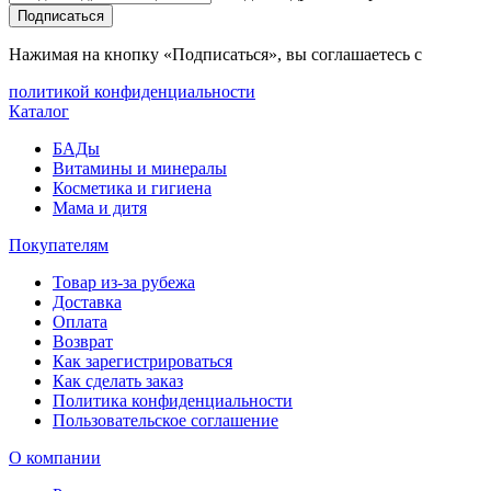
Подписаться
Нажимая на кнопку «Подписаться», вы соглашаетесь с
политикой конфиденциальности
Каталог
БАДы
Витамины и минералы
Косметика и гигиена
Мама и дитя
Покупателям
Товар из-за рубежа
Доставка
Оплата
Возврат
Как зарегистрироваться
Как сделать заказ
Политика конфиденциальности
Пользовательское соглашение
О компании