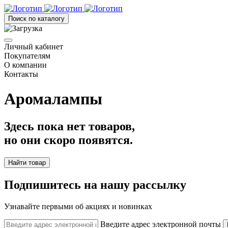
Поиск по каталогу
Личный кабинет
Покупателям
О компании
Контакты
Аромалампы
Здесь пока нет товаров,
но они скоро появятся.
Найти товар
Подпишитесь на нашу рассылку
Узнавайте первыми об акциях и новинках
Введите адрес электронной почты