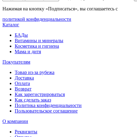
Нажимая на кнопку «Подписаться», вы соглашаетесь с
политикой конфиденциальности
Каталог
БАДы
Витамины и минералы
Косметика и гигиена
Мама и дитя
Покупателям
Товар из-за рубежа
Доставка
Оплата
Возврат
Как зарегистрироваться
Как сделать заказ
Политика конфиденциальности
Пользовательское соглашение
О компании
Реквизиты