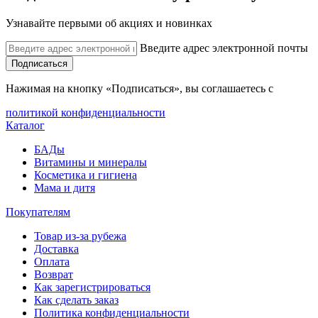
Узнавайте первыми об акциях и новинках
Введите адрес электронной почты
Подписаться
Нажимая на кнопку «Подписаться», вы соглашаетесь с
политикой конфиденциальности
Каталог
БАДы
Витамины и минералы
Косметика и гигиена
Мама и дитя
Покупателям
Товар из-за рубежа
Доставка
Оплата
Возврат
Как зарегистрироваться
Как сделать заказ
Политика конфиденциальности