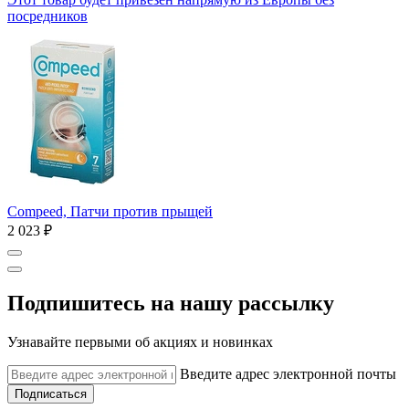
посредников
Compeed, Патчи против прыщей
2 023 ₽
Подпишитесь на нашу рассылку
Узнавайте первыми об акциях и новинках
Введите адрес электронной почты
Подписаться