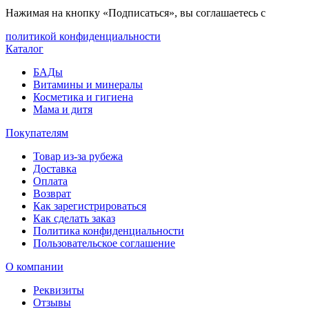
Нажимая на кнопку «Подписаться», вы соглашаетесь с
политикой конфиденциальности
Каталог
БАДы
Витамины и минералы
Косметика и гигиена
Мама и дитя
Покупателям
Товар из-за рубежа
Доставка
Оплата
Возврат
Как зарегистрироваться
Как сделать заказ
Политика конфиденциальности
Пользовательское соглашение
О компании
Реквизиты
Отзывы