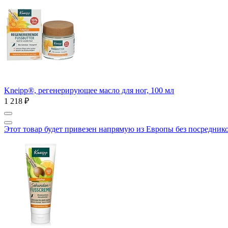
Kneipp®, регенерирующее масло для ног, 100 мл
1 218 ₽
Этот товар будет привезен напрямую из Европы без посредник