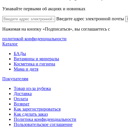
Узнавайте первыми об акциях и новинках
Введите адрес электронной почты
Нажимая на кнопку «Подписаться», вы соглашаетесь с
политикой конфиденциальности
Каталог
БАДы
Витамины и минералы
Косметика и гигиена
Мама и дитя
Покупателям
Товар из-за рубежа
Доставка
Оплата
Возврат
Как зарегистрироваться
Как сделать заказ
Политика конфиденциальности
Пользовательское соглашение