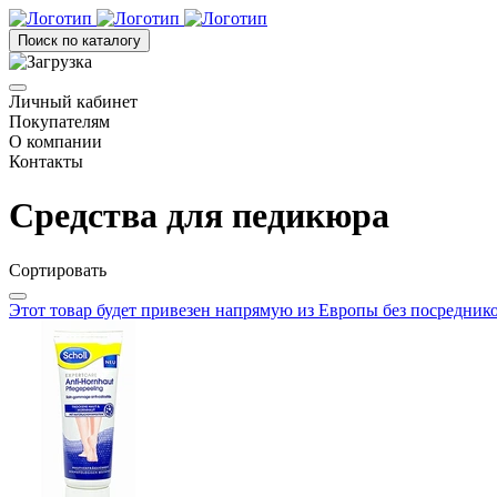
Поиск по каталогу
Личный кабинет
Покупателям
О компании
Контакты
Средства для педикюра
Сортировать
Этот товар будет привезен напрямую из Европы без посредник