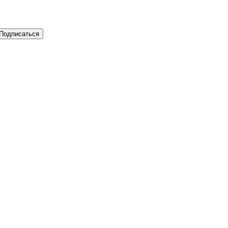
Подписаться