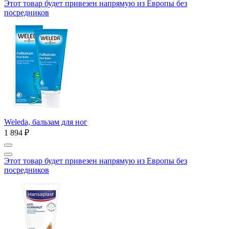
Этот товар будет привезен напрямую из Европы без
посредников
Weleda, бальзам для ног
1 894 ₽
Этот товар будет привезен напрямую из Европы без
посредников