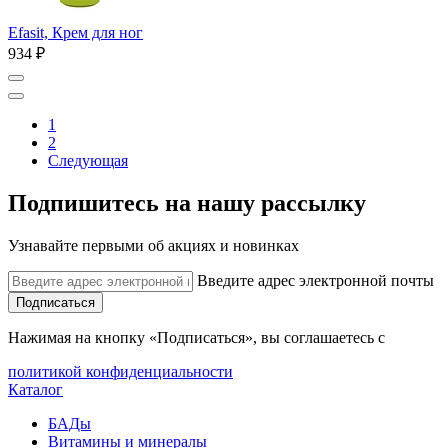
Efasit, Крем для ног
934 ₽
1
2
Следующая
Подпишитесь на нашу рассылку
Узнавайте первыми об акциях и новинках
Введите адрес электронной почты
Подписаться
Нажимая на кнопку «Подписаться», вы соглашаетесь с
политикой конфиденциальности
Каталог
БАДы
Витамины и минералы