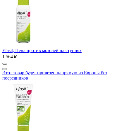
Efasit, Пена против мозолей на ступнях
1 564 ₽
Этот товар будет привезен напрямую из Европы без
посредников