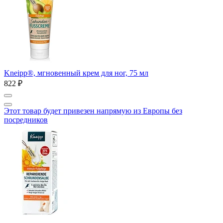
Kneipp®, мгновенный крем для ног, 75 мл
822 ₽
Этот товар будет привезен напрямую из Европы без
посредников