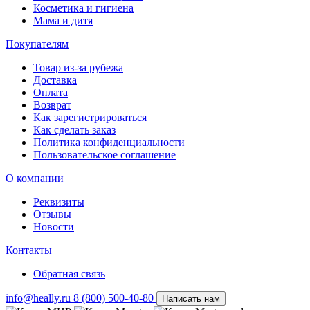
Косметика и гигиена
Мама и дитя
Покупателям
Товар из-за рубежа
Доставка
Оплата
Возврат
Как зарегистрироваться
Как сделать заказ
Политика конфиденциальности
Пользовательское соглашение
О компании
Реквизиты
Отзывы
Новости
Контакты
Обратная связь
info@heally.ru
8 (800) 500-40-80
Написать нам