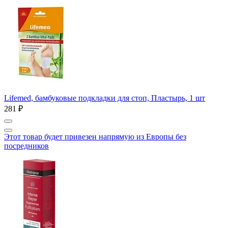
Lifemed, бамбуковые подкладки для стоп, Пластырь, 1 шт
281 ₽
Этот товар будет привезен напрямую из Европы без
посредников