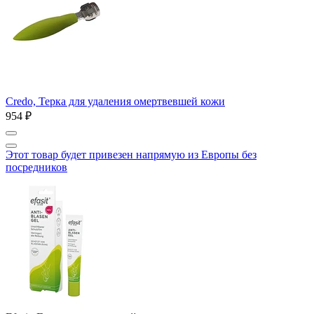
Credo, Терка для удаления омертвевшей кожи
954 ₽
Этот товар будет привезен напрямую из Европы без
посредников