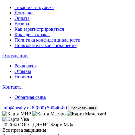
Товар из-за рубежа
Доставка
Оплата
Возврат
Как зарегистрироваться
Как сделать заказ
Политика конфиденциальности
Пользовательское соглашение
О компании
Реквизиты
Отзывы
Новости
Контакты
Обратная связь
info@heally.ru
8 (800) 500-40-80
Написать нам
2026 © ООО «ДЭНИС Фарм МД».
Все права защищены