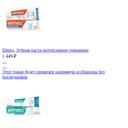
Elmex, Зубная паста интенсивное очищение
1 449 ₽
Этот товар будет привезен напрямую из Европы без
посредников