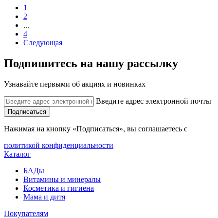
1
2
...
4
Следующая
Подпишитесь на нашу рассылку
Узнавайте первыми об акциях и новинках
Введите адрес электронной почты
Подписаться
Нажимая на кнопку «Подписаться», вы соглашаетесь с
политикой конфиденциальности
Каталог
БАДы
Витамины и минералы
Косметика и гигиена
Мама и дитя
Покупателям