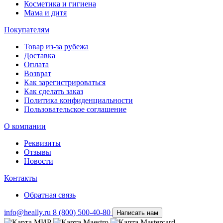
Косметика и гигиена
Мама и дитя
Покупателям
Товар из-за рубежа
Доставка
Оплата
Возврат
Как зарегистрироваться
Как сделать заказ
Политика конфиденциальности
Пользовательское соглашение
О компании
Реквизиты
Отзывы
Новости
Контакты
Обратная связь
info@heally.ru
8 (800) 500-40-80
Написать нам