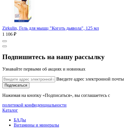
Zirkulin, Гель для мышц "Коготь дьявола", 125 мл
1 106 ₽
Подпишитесь на нашу рассылку
Узнавайте первыми об акциях и новинках
Введите адрес электронной почты
Подписаться
Нажимая на кнопку «Подписаться», вы соглашаетесь с
политикой конфиденциальности
Каталог
БАДы
Витамины и минералы