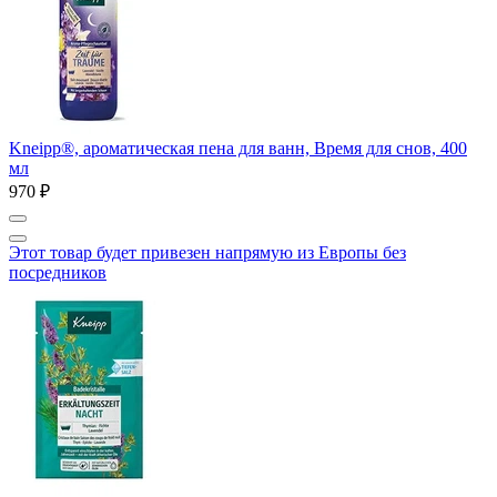
Kneipp®, ароматическая пена для ванн, Время для снов, 400
мл
970 ₽
Этот товар будет привезен напрямую из Европы без
посредников