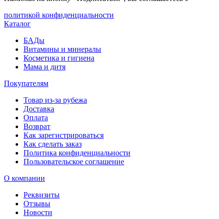
политикой конфиденциальности
Каталог
БАДы
Витамины и минералы
Косметика и гигиена
Мама и дитя
Покупателям
Товар из-за рубежа
Доставка
Оплата
Возврат
Как зарегистрироваться
Как сделать заказ
Политика конфиденциальности
Пользовательское соглашение
О компании
Реквизиты
Отзывы
Новости