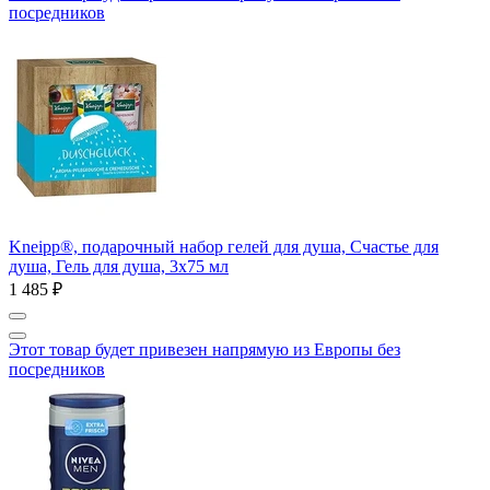
посредников
Kneipp®, подарочный набор гелей для душа, Счастье для
душа, Гель для душа, 3x75 мл
1 485 ₽
Этот товар будет привезен напрямую из Европы без
посредников