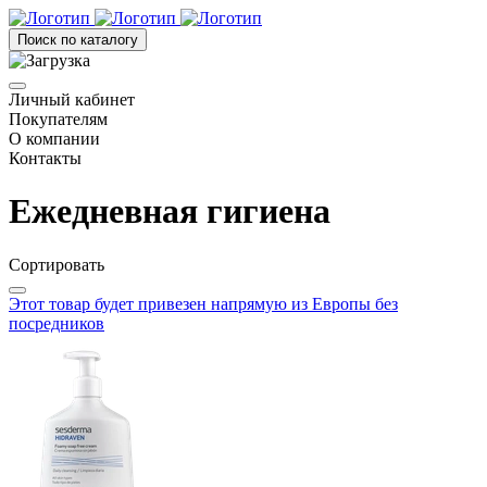
Поиск по каталогу
Личный кабинет
Покупателям
О компании
Контакты
Ежедневная гигиена
Сортировать
Этот товар будет привезен напрямую из Европы без
посредников