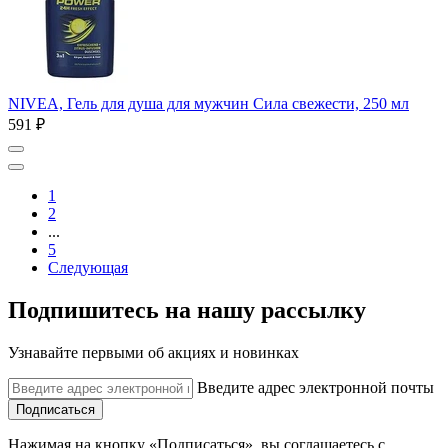
NIVEA, Гель для душа для мужчин Сила свежести, 250 мл
591 ₽
1
2
...
5
Следующая
Подпишитесь на нашу рассылку
Узнавайте первыми об акциях и новинках
Введите адрес электронной почты
Подписаться
Нажимая на кнопку «Подписаться», вы соглашаетесь с