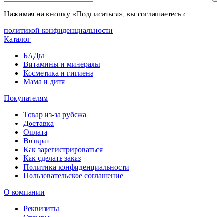
Нажимая на кнопку «Подписаться», вы соглашаетесь с
политикой конфиденциальности
Каталог
БАДы
Витамины и минералы
Косметика и гигиена
Мама и дитя
Покупателям
Товар из-за рубежа
Доставка
Оплата
Возврат
Как зарегистрироваться
Как сделать заказ
Политика конфиденциальности
Пользовательское соглашение
О компании
Реквизиты