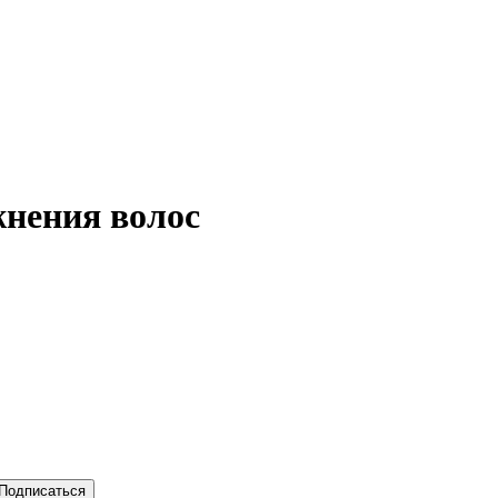
жнения волос
Подписаться