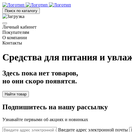
Поиск по каталогу
Личный кабинет
Покупателям
О компании
Контакты
Средства для питания и увла
Здесь пока нет товаров,
но они скоро появятся.
Найти товар
Подпишитесь на нашу рассылку
Узнавайте первыми об акциях и новинках
Введите адрес электронной почты