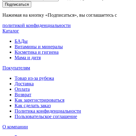
Подписаться
Нажимая на кнопку «Подписаться», вы соглашаетесь с
политикой конфиденциальности
Каталог
БАДы
Витамины и минералы
Косметика и гигиена
Мама и дитя
Покупателям
Товар из-за рубежа
Доставка
Оплата
Возврат
Как зарегистрироваться
Как сделать заказ
Политика конфиденциальности
Пользовательское соглашение
О компании