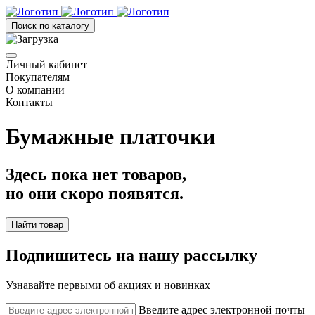
Поиск по каталогу
Личный кабинет
Покупателям
О компании
Контакты
Бумажные платочки
Здесь пока нет товаров,
но они скоро появятся.
Найти товар
Подпишитесь на нашу рассылку
Узнавайте первыми об акциях и новинках
Введите адрес электронной почты