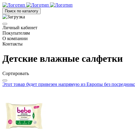
Поиск по каталогу
Личный кабинет
Покупателям
О компании
Контакты
Детские влажные салфетки
Сортировать
Этот товар будет привезен напрямую из Европы без посредник