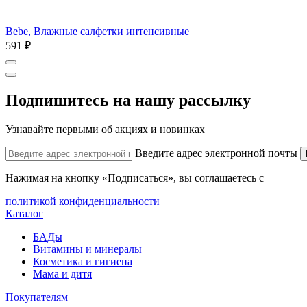
Bebe, Влажные салфетки интенсивные
591 ₽
Подпишитесь на нашу рассылку
Узнавайте первыми об акциях и новинках
Введите адрес электронной почты
Нажимая на кнопку «Подписаться», вы соглашаетесь с
политикой конфиденциальности
Каталог
БАДы
Витамины и минералы
Косметика и гигиена
Мама и дитя
Покупателям