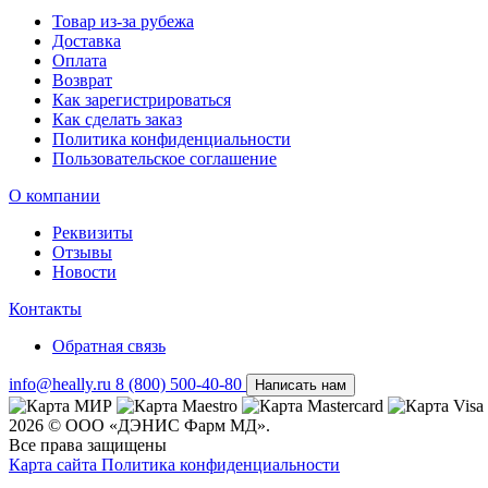
Товар из-за рубежа
Доставка
Оплата
Возврат
Как зарегистрироваться
Как сделать заказ
Политика конфиденциальности
Пользовательское соглашение
О компании
Реквизиты
Отзывы
Новости
Контакты
Обратная связь
info@heally.ru
8 (800) 500-40-80
Написать нам
2026 © ООО «ДЭНИС Фарм МД».
Все права защищены
Карта сайта
Политика конфиден­циальности