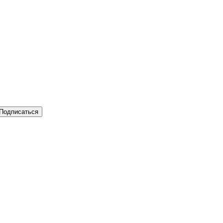
Подписаться