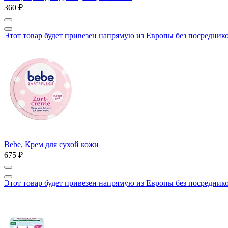
360 ₽
Этот товар будет привезен напрямую из Европы без посредник
Bebe, Крем для сухой кожи
675 ₽
Этот товар будет привезен напрямую из Европы без посредник