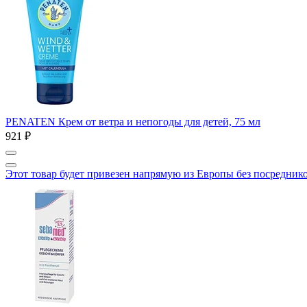
PENATEN Крем от ветра и непогоды для детей, 75 мл
921 ₽
Этот товар будет привезен напрямую из Европы без посредник