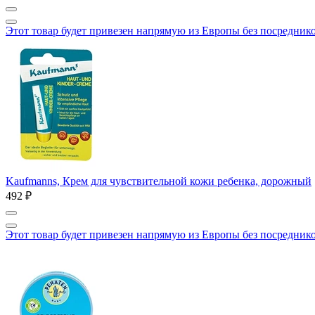
Этот товар будет привезен напрямую из Европы без посредник
Kaufmanns, Крем для чувствительной кожи ребенка, дорожный
492 ₽
Этот товар будет привезен напрямую из Европы без посредник