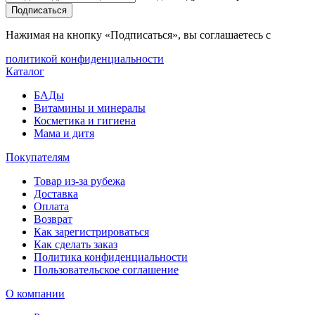
Подписаться
Нажимая на кнопку «Подписаться», вы соглашаетесь с
политикой конфиденциальности
Каталог
БАДы
Витамины и минералы
Косметика и гигиена
Мама и дитя
Покупателям
Товар из-за рубежа
Доставка
Оплата
Возврат
Как зарегистрироваться
Как сделать заказ
Политика конфиденциальности
Пользовательское соглашение
О компании