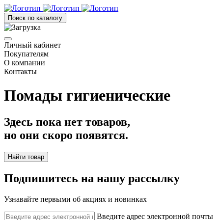
Поиск по каталогу
Личный кабинет
Покупателям
О компании
Контакты
Помады гигиенические
Здесь пока нет товаров,
но они скоро появятся.
Найти товар
Подпишитесь на нашу рассылку
Узнавайте первыми об акциях и новинках
Введите адрес электронной почты