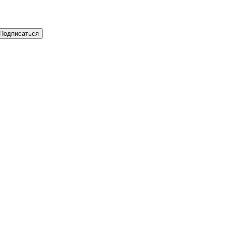
Подписаться