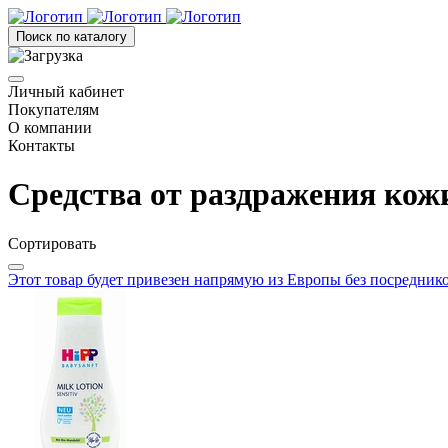
Поиск по каталогу
Личный кабинет
Покупателям
О компании
Контакты
Средства от раздражения кож
Сортировать
Этот товар будет привезен напрямую из Европы без посредник