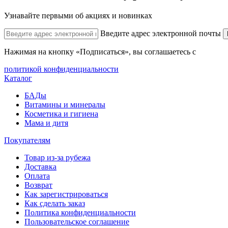
Узнавайте первыми об акциях и новинках
Введите адрес электронной почты
Нажимая на кнопку «Подписаться», вы соглашаетесь с
политикой конфиденциальности
Каталог
БАДы
Витамины и минералы
Косметика и гигиена
Мама и дитя
Покупателям
Товар из-за рубежа
Доставка
Оплата
Возврат
Как зарегистрироваться
Как сделать заказ
Политика конфиденциальности
Пользовательское соглашение