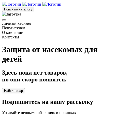
Поиск по каталогу
Личный кабинет
Покупателям
О компании
Контакты
Защита от насекомых для
детей
Здесь пока нет товаров,
но они скоро появятся.
Найти товар
Подпишитесь на нашу рассылку
Узнавайте первыми об акциях и новинках