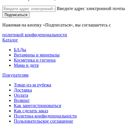
Введите адрес электронной почты
Подписаться
Нажимая на кнопку «Подписаться», вы соглашаетесь с
политикой конфиденциальности
Каталог
БАДы
Витамины и минералы
Косметика и гигиена
Мама и дитя
Покупателям
Товар из-за рубежа
Доставка
Оплата
Возврат
Как зарегистрироваться
Как сделать заказ
Политика конфиденциальности
Пользовательское соглашение