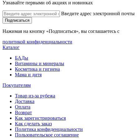
Узнавайте первыми об акциях и новинках
Введите адрес электронной почты
Подписаться
Нажимая на кнопку «Подписаться», вы соглашаетесь с
политикой конфиденциальности
Каталог
БАДы
Витамины и минералы
Косметика и гигиена
Мама и дитя
Покупателям
Товар из-за рубежа
Доставка
Оплата
Возврат
Как зарегистрироваться
Как сделать заказ
Политика конфиденциальности
Пользовательское соглашение