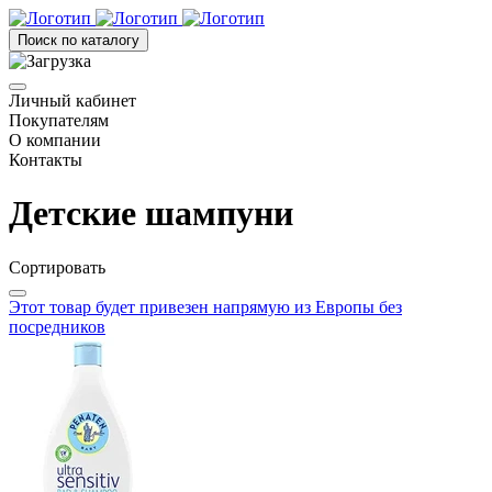
Поиск по каталогу
Личный кабинет
Покупателям
О компании
Контакты
Детские шампуни
Сортировать
Этот товар будет привезен напрямую из Европы без
посредников