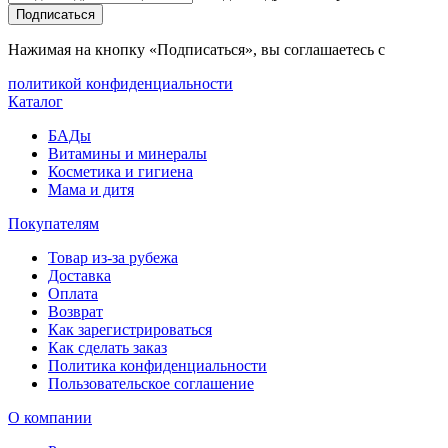
Подписаться
Нажимая на кнопку «Подписаться», вы соглашаетесь с
политикой конфиденциальности
Каталог
БАДы
Витамины и минералы
Косметика и гигиена
Мама и дитя
Покупателям
Товар из-за рубежа
Доставка
Оплата
Возврат
Как зарегистрироваться
Как сделать заказ
Политика конфиденциальности
Пользовательское соглашение
О компании