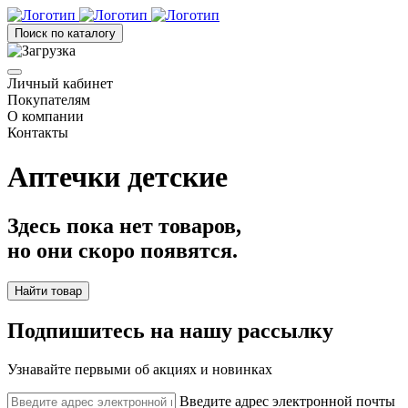
Поиск по каталогу
Личный кабинет
Покупателям
О компании
Контакты
Аптечки детские
Здесь пока нет товаров,
но они скоро появятся.
Найти товар
Подпишитесь на нашу рассылку
Узнавайте первыми об акциях и новинках
Введите адрес электронной почты