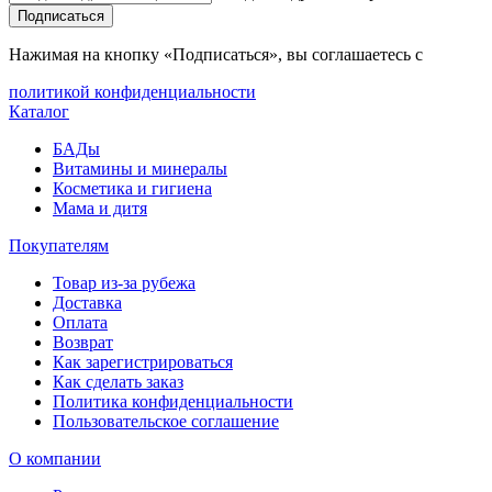
Подписаться
Нажимая на кнопку «Подписаться», вы соглашаетесь с
политикой конфиденциальности
Каталог
БАДы
Витамины и минералы
Косметика и гигиена
Мама и дитя
Покупателям
Товар из-за рубежа
Доставка
Оплата
Возврат
Как зарегистрироваться
Как сделать заказ
Политика конфиденциальности
Пользовательское соглашение
О компании