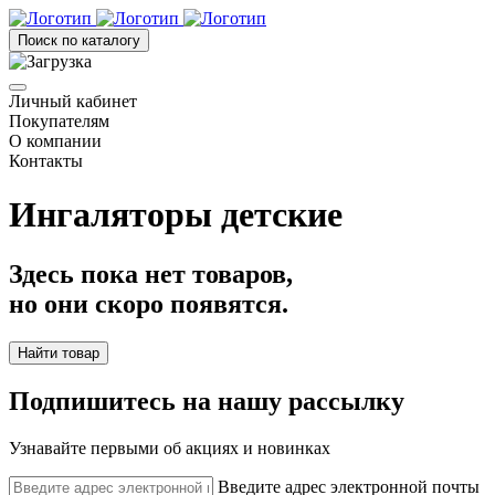
Поиск по каталогу
Личный кабинет
Покупателям
О компании
Контакты
Ингаляторы детские
Здесь пока нет товаров,
но они скоро появятся.
Найти товар
Подпишитесь на нашу рассылку
Узнавайте первыми об акциях и новинках
Введите адрес электронной почты