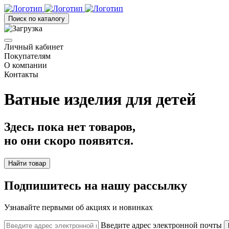
Поиск по каталогу
Личный кабинет
Покупателям
О компании
Контакты
Ватные изделия для детей
Здесь пока нет товаров,
но они скоро появятся.
Найти товар
Подпишитесь на нашу рассылку
Узнавайте первыми об акциях и новинках
Введите адрес электронной почты