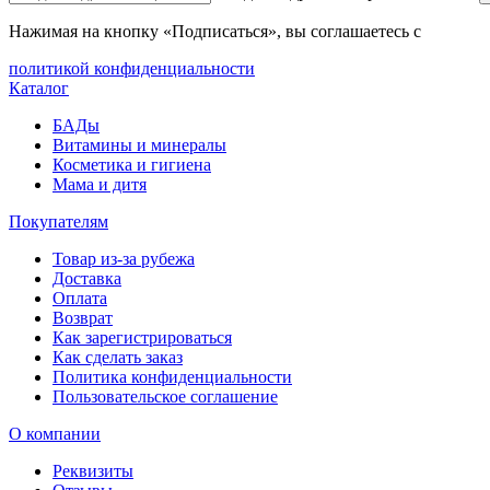
Нажимая на кнопку «Подписаться», вы соглашаетесь с
политикой конфиденциальности
Каталог
БАДы
Витамины и минералы
Косметика и гигиена
Мама и дитя
Покупателям
Товар из-за рубежа
Доставка
Оплата
Возврат
Как зарегистрироваться
Как сделать заказ
Политика конфиденциальности
Пользовательское соглашение
О компании
Реквизиты