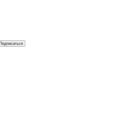
Подписаться