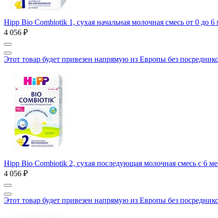
Hipp Bio Combiotik 1, сухая начальная молочная смесь от 0 до 6 
4 056 ₽
Этот товар будет привезен напрямую из Европы без посредник
Hipp Bio Combiotik 2, сухая последующая молочная смесь с 6 ме
4 056 ₽
Этот товар будет привезен напрямую из Европы без посредник