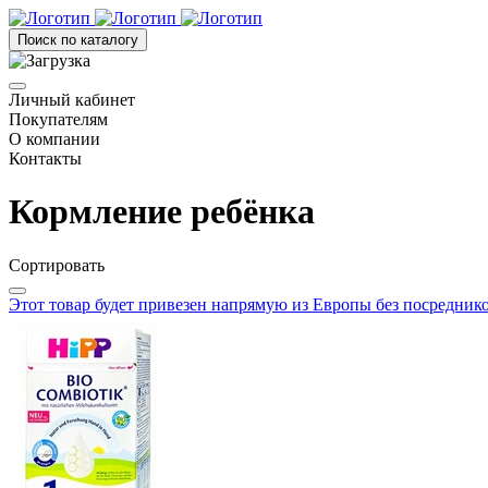
Поиск по каталогу
Личный кабинет
Покупателям
О компании
Контакты
Кормление ребёнка
Сортировать
Этот товар будет привезен напрямую из Европы без посредник