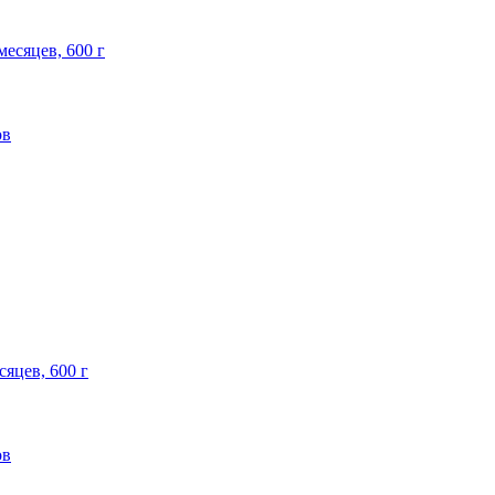
месяцев, 600 г
ов
сяцев, 600 г
ов