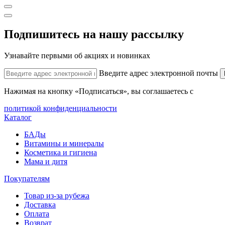
Подпишитесь на нашу рассылку
Узнавайте первыми об акциях и новинках
Введите адрес электронной почты
Нажимая на кнопку «Подписаться», вы соглашаетесь с
политикой конфиденциальности
Каталог
БАДы
Витамины и минералы
Косметика и гигиена
Мама и дитя
Покупателям
Товар из-за рубежа
Доставка
Оплата
Возврат