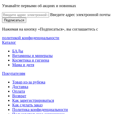
Узнавайте первыми об акциях и новинках
Введите адрес электронной почты
Подписаться
Нажимая на кнопку «Подписаться», вы соглашаетесь с
политикой конфиденциальности
Каталог
БАДы
Витамины и минералы
Косметика и гигиена
Мама и дитя
Покупателям
Товар из-за рубежа
Доставка
Оплата
Возврат
Как зарегистрироваться
Как сделать заказ
Политика конфиденциальности