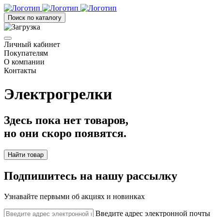
Поиск по каталогу
Личный кабинет
Покупателям
О компании
Контакты
Электрогрелки
Здесь пока нет товаров,
но они скоро появятся.
Найти товар
Подпишитесь на нашу рассылку
Узнавайте первыми об акциях и новинках
Введите адрес электронной почты