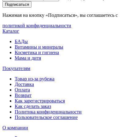
Подписаться
Нажимая на кнопку «Подписаться», вы соглашаетесь с
политикой конфиденциальности
Каталог
БАДы
Витамины и минералы
Косметика и гигиена
Мама и дитя
Покупателям
Товар из-за рубежа
Доставка
Оплата
Возврат
Как зарегистрироваться
Как сделать заказ
Политика конфиденциальности
Пользовательское соглашение
О компании