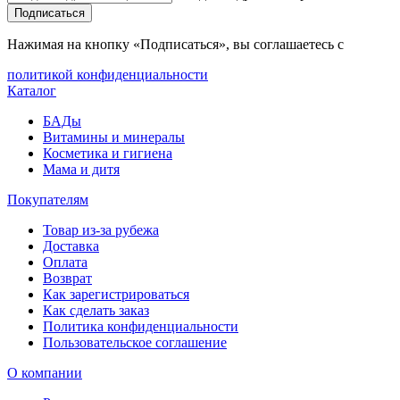
Подписаться
Нажимая на кнопку «Подписаться», вы соглашаетесь с
политикой конфиденциальности
Каталог
БАДы
Витамины и минералы
Косметика и гигиена
Мама и дитя
Покупателям
Товар из-за рубежа
Доставка
Оплата
Возврат
Как зарегистрироваться
Как сделать заказ
Политика конфиденциальности
Пользовательское соглашение
О компании