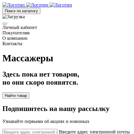
Поиск по каталогу
Личный кабинет
Покупателям
О компании
Контакты
Массажеры
Здесь пока нет товаров,
но они скоро появятся.
Найти товар
Подпишитесь на нашу рассылку
Узнавайте первыми об акциях и новинках
Введите адрес электронной почты