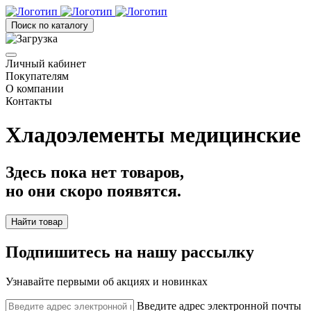
Поиск по каталогу
Личный кабинет
Покупателям
О компании
Контакты
Хладоэлементы медицинские
Здесь пока нет товаров,
но они скоро появятся.
Найти товар
Подпишитесь на нашу рассылку
Узнавайте первыми об акциях и новинках
Введите адрес электронной почты