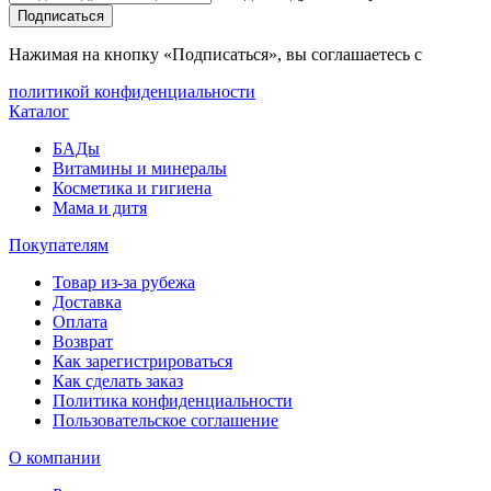
Подписаться
Нажимая на кнопку «Подписаться», вы соглашаетесь с
политикой конфиденциальности
Каталог
БАДы
Витамины и минералы
Косметика и гигиена
Мама и дитя
Покупателям
Товар из-за рубежа
Доставка
Оплата
Возврат
Как зарегистрироваться
Как сделать заказ
Политика конфиденциальности
Пользовательское соглашение
О компании