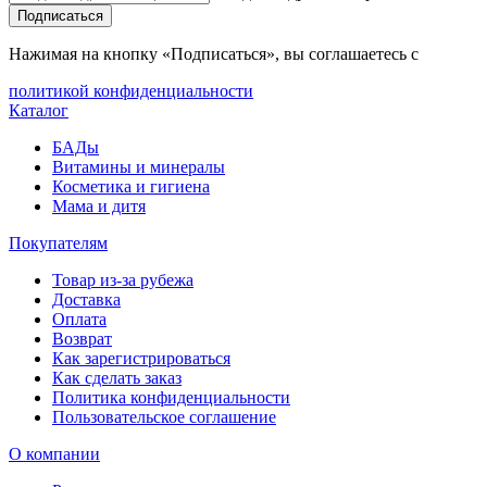
Подписаться
Нажимая на кнопку «Подписаться», вы соглашаетесь с
политикой конфиденциальности
Каталог
БАДы
Витамины и минералы
Косметика и гигиена
Мама и дитя
Покупателям
Товар из-за рубежа
Доставка
Оплата
Возврат
Как зарегистрироваться
Как сделать заказ
Политика конфиденциальности
Пользовательское соглашение
О компании