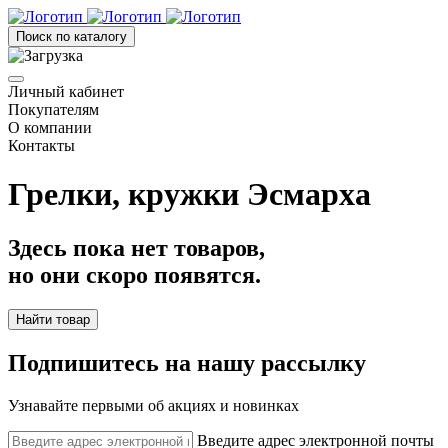
Поиск по каталогу
Личный кабинет
Покупателям
О компании
Контакты
Грелки, кружки Эсмарха
Здесь пока нет товаров,
но они скоро появятся.
Найти товар
Подпишитесь на нашу рассылку
Узнавайте первыми об акциях и новинках
Введите адрес электронной почты