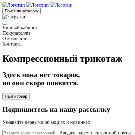
Поиск по каталогу
Личный кабинет
Покупателям
О компании
Контакты
Компрессионный трикотаж
Здесь пока нет товаров,
но они скоро появятся.
Найти товар
Подпишитесь на нашу рассылку
Узнавайте первыми об акциях и новинках
Введите адрес электронной почты