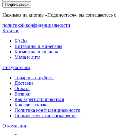
Подписаться
Нажимая на кнопку «Подписаться», вы соглашаетесь с
политикой конфиденциальности
Каталог
БАДы
Витамины и минералы
Косметика и гигиена
Мама и дитя
Покупателям
Товар из-за рубежа
Доставка
Оплата
Возврат
Как зарегистрироваться
Как сделать заказ
Политика конфиденциальности
Пользовательское соглашение
О компании