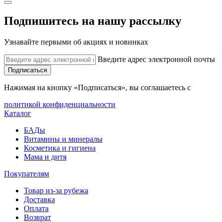
Подпишитесь на нашу рассылку
Узнавайте первыми об акциях и новинках
Введите адрес электронной почты
Подписаться
Нажимая на кнопку «Подписаться», вы соглашаетесь с
политикой конфиденциальности
Каталог
БАДы
Витамины и минералы
Косметика и гигиена
Мама и дитя
Покупателям
Товар из-за рубежа
Доставка
Оплата
Возврат