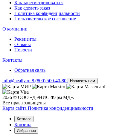
Как зарегистрироваться
Как сделать заказ
Политика конфиденциальности
Пользовательское соглашение
О компании
Реквизиты
Отзывы
Новости
Контакты
Обратная связь
info@heally.ru
8 (800) 500-40-80
Написать нам
2026 © ООО «ДЭНИС Фарм МД».
Все права защищены
Карта сайта
Политика конфиден­циальности
Каталог
Корзина
Избранное