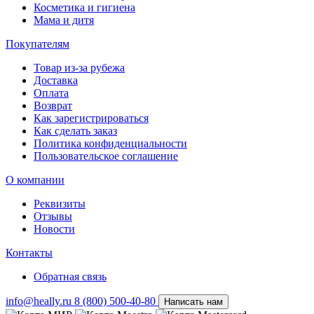
Косметика и гигиена
Мама и дитя
Покупателям
Товар из-за рубежа
Доставка
Оплата
Возврат
Как зарегистрироваться
Как сделать заказ
Политика конфиденциальности
Пользовательское соглашение
О компании
Реквизиты
Отзывы
Новости
Контакты
Обратная связь
info@heally.ru
8 (800) 500-40-80
Написать нам