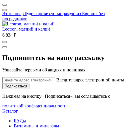
Этот товар будет привезен напрямую из Европы без
посредников
Leotron, магний и калий
6 834 ₽
Подпишитесь на нашу рассылку
Узнавайте первыми об акциях и новинках
Введите адрес электронной почты
Подписаться
Нажимая на кнопку «Подписаться», вы соглашаетесь с
политикой конфиденциальности
Каталог
БАДы
Витамины и минералы