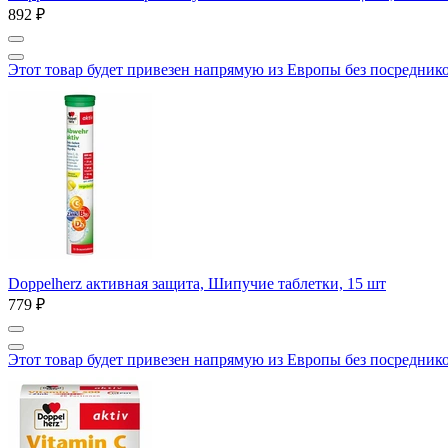
892 ₽
Этот товар будет привезен напрямую из Европы без посредник
Doppelherz активная защита, Шипучие таблетки, 15 шт
779 ₽
Этот товар будет привезен напрямую из Европы без посредник