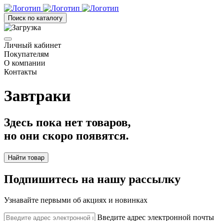
Поиск по каталогу
Личный кабинет
Покупателям
О компании
Контакты
Завтраки
Здесь пока нет товаров,
но они скоро появятся.
Найти товар
Подпишитесь на нашу рассылку
Узнавайте первыми об акциях и новинках
Введите адрес электронной почты