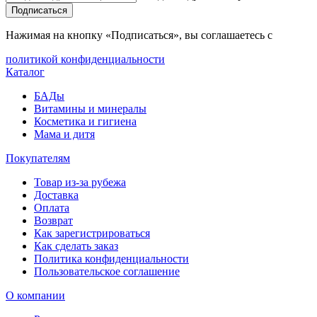
Подписаться
Нажимая на кнопку «Подписаться», вы соглашаетесь с
политикой конфиденциальности
Каталог
БАДы
Витамины и минералы
Косметика и гигиена
Мама и дитя
Покупателям
Товар из-за рубежа
Доставка
Оплата
Возврат
Как зарегистрироваться
Как сделать заказ
Политика конфиденциальности
Пользовательское соглашение
О компании