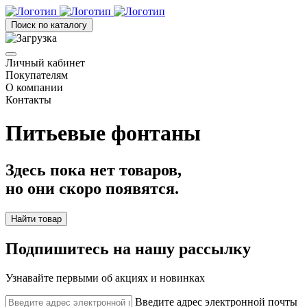
Поиск по каталогу
Личный кабинет
Покупателям
О компании
Контакты
Питьевые фонтаны
Здесь пока нет товаров,
но они скоро появятся.
Найти товар
Подпишитесь на нашу рассылку
Узнавайте первыми об акциях и новинках
Введите адрес электронной почты