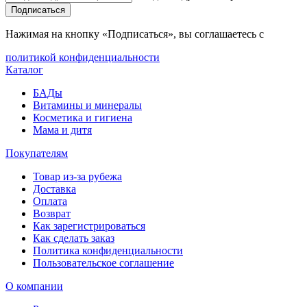
Подписаться
Нажимая на кнопку «Подписаться», вы соглашаетесь с
политикой конфиденциальности
Каталог
БАДы
Витамины и минералы
Косметика и гигиена
Мама и дитя
Покупателям
Товар из-за рубежа
Доставка
Оплата
Возврат
Как зарегистрироваться
Как сделать заказ
Политика конфиденциальности
Пользовательское соглашение
О компании