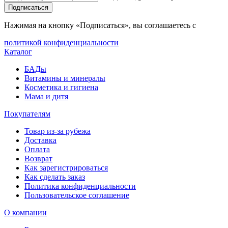
Подписаться
Нажимая на кнопку «Подписаться», вы соглашаетесь с
политикой конфиденциальности
Каталог
БАДы
Витамины и минералы
Косметика и гигиена
Мама и дитя
Покупателям
Товар из-за рубежа
Доставка
Оплата
Возврат
Как зарегистрироваться
Как сделать заказ
Политика конфиденциальности
Пользовательское соглашение
О компании