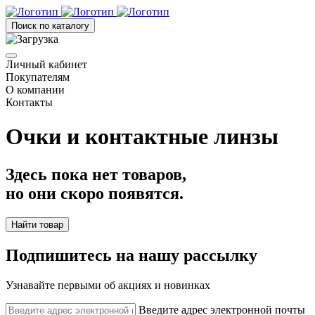
Поиск по каталогу
Личный кабинет
Покупателям
О компании
Контакты
Очки и контактные линзы
Здесь пока нет товаров,
но они скоро появятся.
Найти товар
Подпишитесь на нашу рассылку
Узнавайте первыми об акциях и новинках
Введите адрес электронной почты